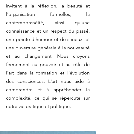
invitent à la réflexion, la beauté et
l'organisation formelles, la
contemporanéité, ainsi qu'une
connaissance et un respect du passé,
une pointe d'humour et de sérieux, et
une ouverture générale à la nouveauté
et au changement. Nous croyons
fermement au pouvoir et au rôle de
l'art dans la formation et l'évolution
des consciences. L'art nous aide à
comprendre et à appréhender la
complexité, ce qui se répercute sur
notre vie pratique et politique.