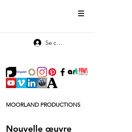
Se connecter
MOORLAND PRODUCTIONS
Nouvelle œuvre