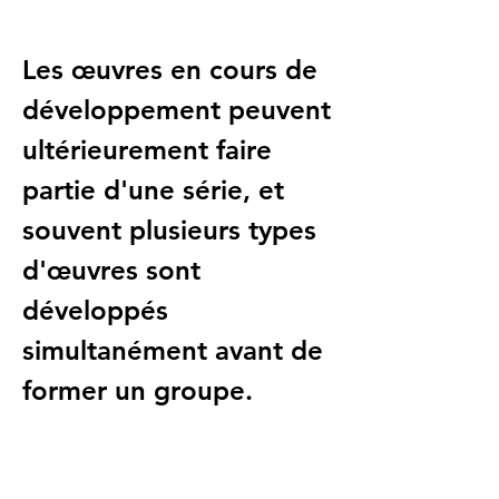
Les œuvres en cours de
développement peuvent
ultérieurement faire
partie d'une série, et
souvent plusieurs types
d'œuvres sont
développés
simultanément avant de
former un groupe.