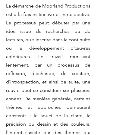
La démarche de Moorland Productions
est à la fois instinctive et introspective.
Le processus peut débuter par une
idée issue de recherches ou de
lectures, ou s'inscrire dans la continuité
ou le développement d'œuvres
antérieures. Le travail mûrissant
lentement, par un processus de
réflexion, d'échange, de création,
d'introspection, et ainsi de suite, une
œuvre peut se constituer sur plusieurs
années. De manière générale, certains
thèmes et approches demeurent
constants : le souci de la clarté, la
précision du dessin et des couleurs,
l'intérêt suscité par des thèmes qui