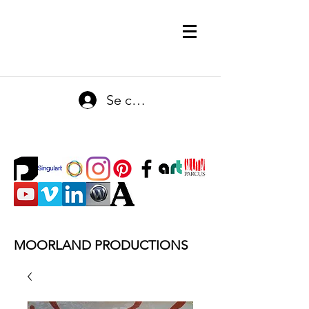
Se connecter
MOORLAND PRODUCTIONS