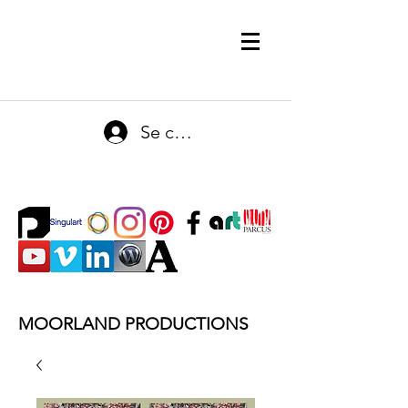
Se connecter
MOORLAND PRODUCTIONS