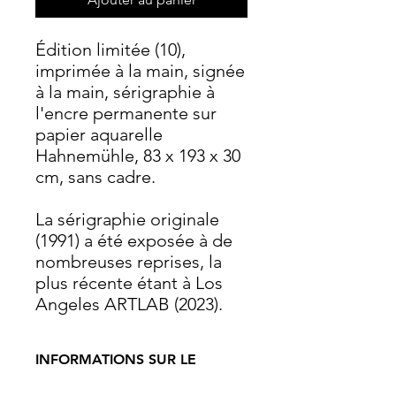
Édition limitée (10),
imprimée à la main, signée
à la main, sérigraphie à
l'encre permanente sur
papier aquarelle
Hahnemühle, 83 x 193 x 30
cm, sans cadre.
La sérigraphie originale
(1991) a été exposée à de
nombreuses reprises, la
plus récente étant à Los
Angeles ARTLAB (2023).
INFORMATIONS SUR LE
PRODUIT