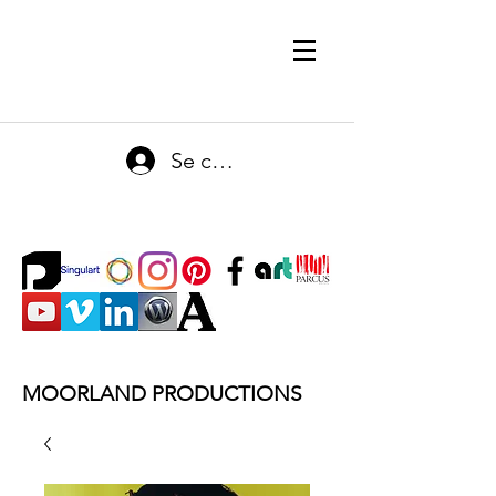
Se connecter
MOORLAND PRODUCTIONS