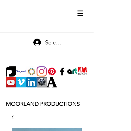
Se connecter
MOORLAND PRODUCTIONS