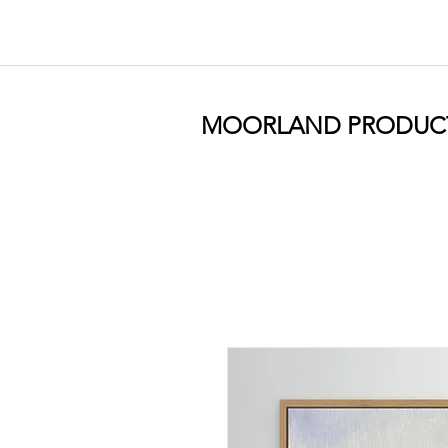
MOORLAND PRODUC