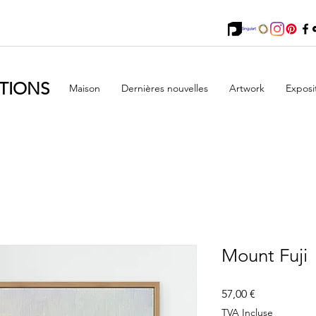
TIONS
Maison
Dernières nouvelles
Artwork
Exposi
Mount Fuji
Prix
57,00 €
TVA Incluse