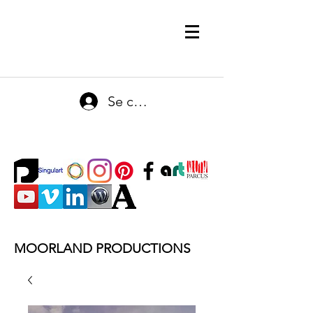
Se connecter
MOORLAND PRODUCTIONS