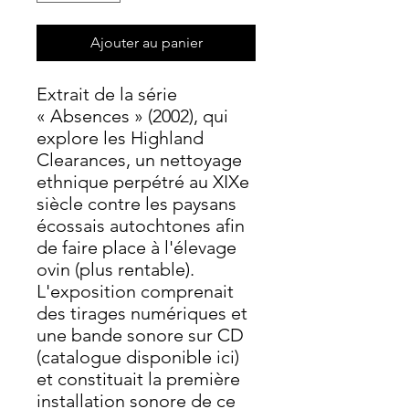
Ajouter au panier
Extrait de la série
« Absences » (2002), qui
explore les Highland
Clearances, un nettoyage
ethnique perpétré au XIXe
siècle contre les paysans
écossais autochtones afin
de faire place à l'élevage
ovin (plus rentable).
L'exposition comprenait
des tirages numériques et
une bande sonore sur CD
(catalogue disponible ici)
et constituait la première
installation sonore de ce