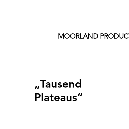
MOORLAND PRODUC
„Tausend
Plateaus“