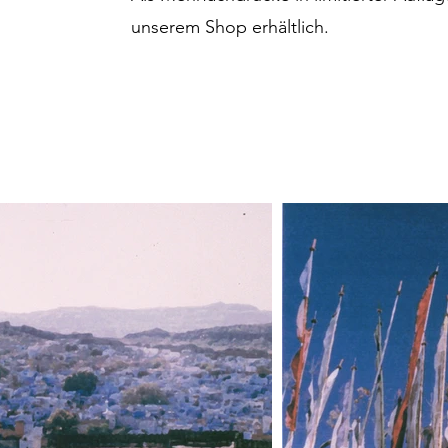
unserem Shop erhältlich.