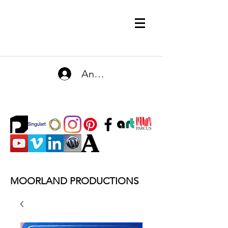
Anmelden
MOORLAND PRODUCTIONS