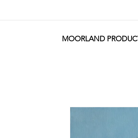
MOORLAND PRODUC