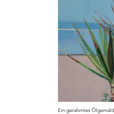
Ein gerahmtes Ölgemälde