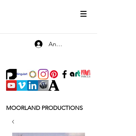
Anmelden
MOORLAND PRODUCTIONS