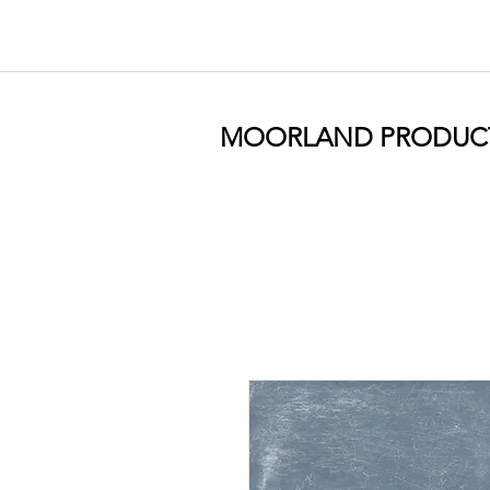
MOORLAND PRODUC