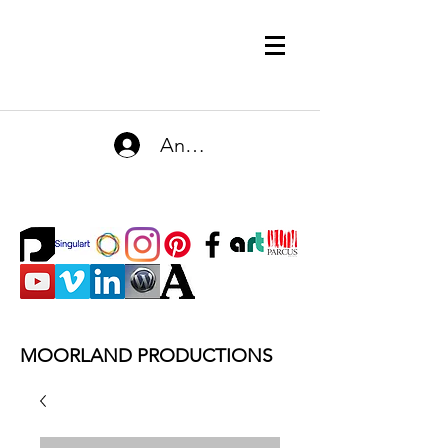
Anmelden
MOORLAND PRODUCTIONS